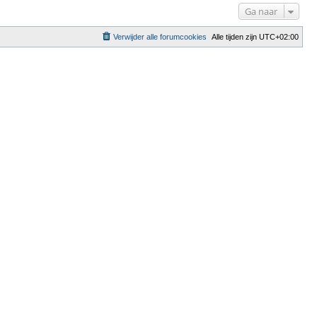
Ga naar
Verwijder alle forumcookies
Alle tijden zijn
UTC+02:00