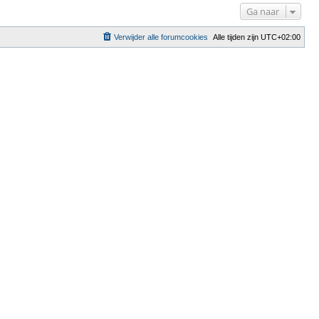
Ga naar
Verwijder alle forumcookies
Alle tijden zijn
UTC+02:00