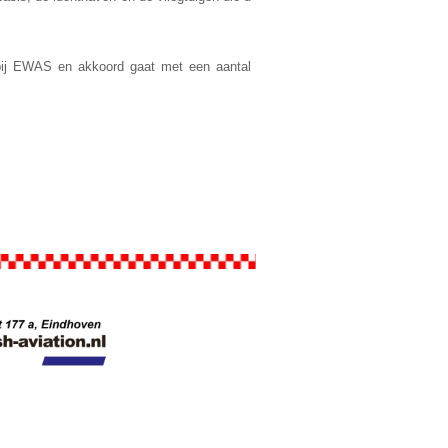
rt bij EWAS en akkoord gaat met een aantal