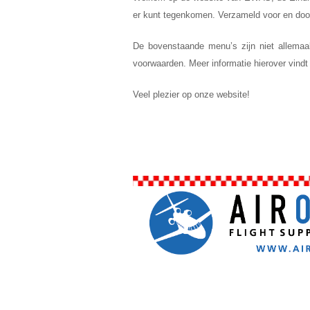
er kunt tegenkomen. Verzameld voor en door 
De bovenstaande menu’s zijn niet allemaal
voorwaarden. Meer informatie hierover vindt
Veel plezier op onze website!